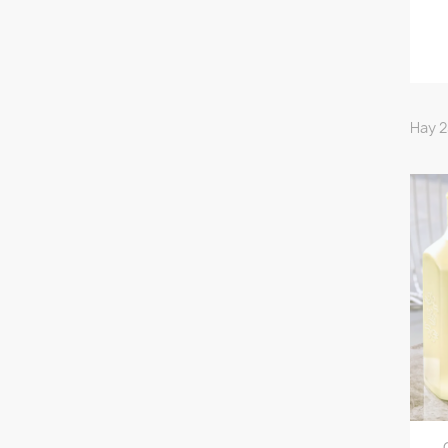
Hay 2