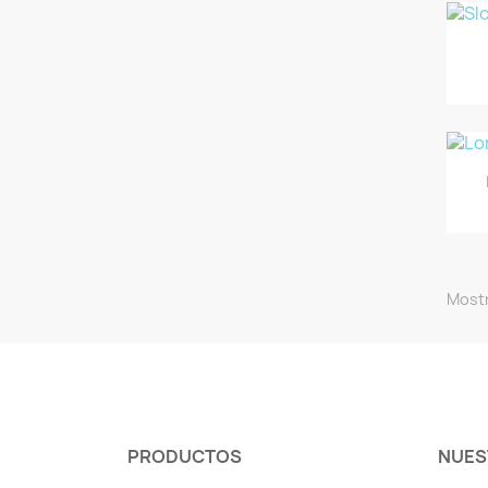
Mostr
PRODUCTOS
NUES