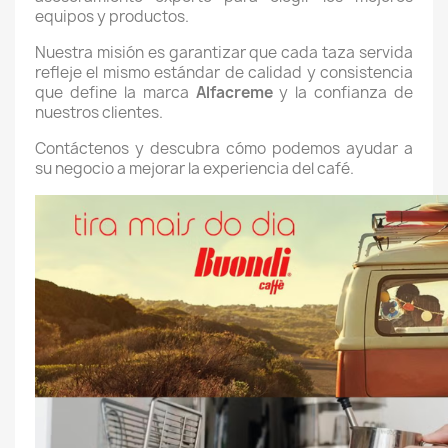
equipos y productos.
Nuestra misión es garantizar que cada taza servida
refleje el mismo estándar de calidad y consistencia
que define la marca
Alfacreme
y la confianza de
nuestros clientes.
Contáctenos y descubra cómo podemos ayudar a
su negocio a mejorar la experiencia del café.