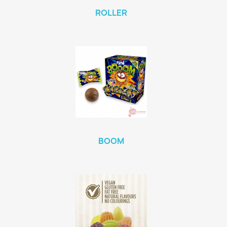
ROLLER
BOOM