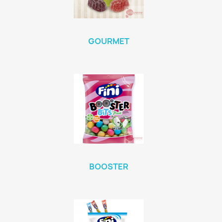
GOURMET
BOOSTER