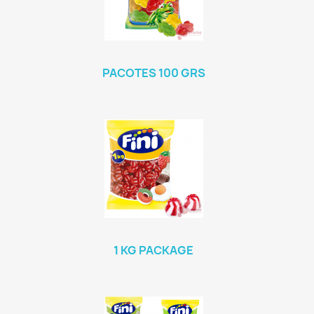
PACOTES 100 GRS
1 KG PACKAGE