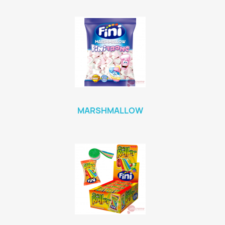
MARSHMALLOW