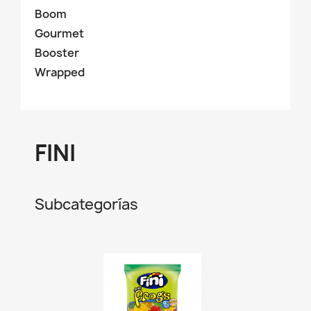
Boom
Gourmet
Booster
Wrapped
FINI
Subcategorías