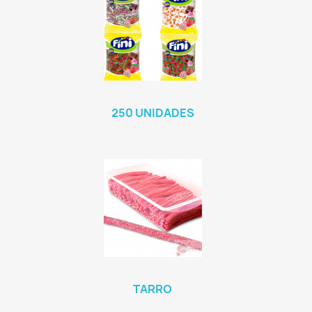
250 UNIDADES
TARRO