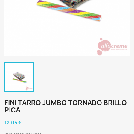
FINI TARRO JUMBO TORNADO BRILLO
PICA
12,05 €